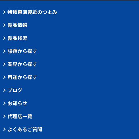
特種東海製紙のつよみ
製品情報
製品検索
課題から探す
業界から探す
用途から探す
ブログ
お知らせ
代理店一覧
よくあるご質問