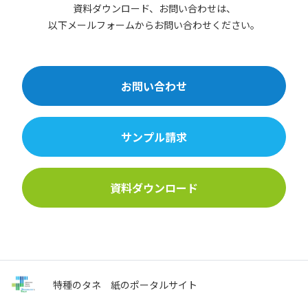
資料ダウンロード、お問い合わせは、
以下メールフォームからお問い合わせください。
お問い合わせ
サンプル請求
資料ダウンロード
特種のタネ
紙のポータルサイト