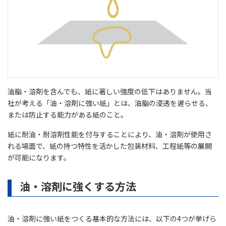
油脂・溶剤を含んでも、紙に著しい強度の低下はありません。当
社が考える「油・溶剤に強い紙」とは、油脂の浸透を遅らせる、
または防止する能力がある紙のこと。
紙に耐油・耐溶剤性能を付与することにより、油・溶剤が使用さ
れる場面で、紙の持つ特性を活かした包装材料、工程紙等の展開
が可能になります。
油・溶剤に強くする方法
油・溶剤に強い紙をつくる基本的な方法には、以下の4つが挙げら