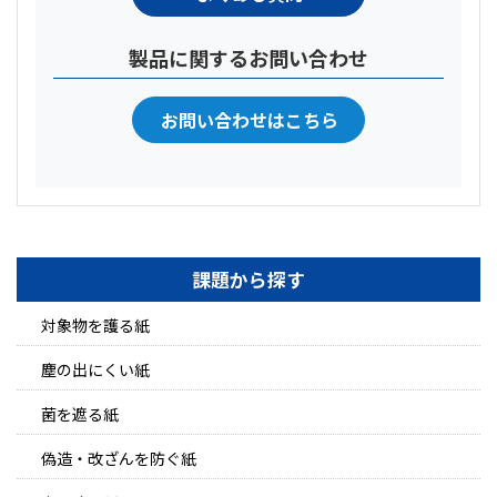
製品に関するお問い合わせ
お問い合わせはこちら
課題から探す
対象物を護る紙
塵の出にくい紙
菌を遮る紙
偽造・改ざんを防ぐ紙