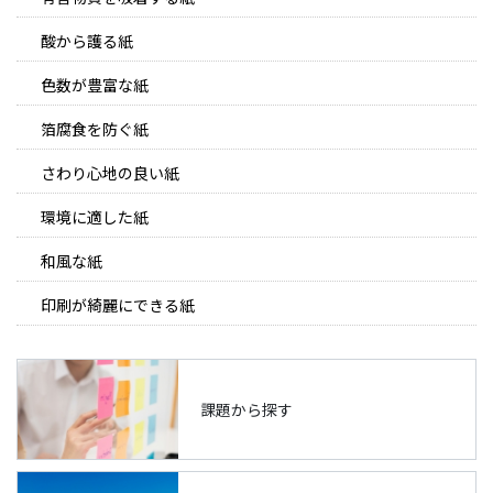
酸から護る紙
色数が豊富な紙
箔腐食を防ぐ紙
さわり心地の良い紙
環境に適した紙
和風な紙
印刷が綺麗にできる紙
課題から探す