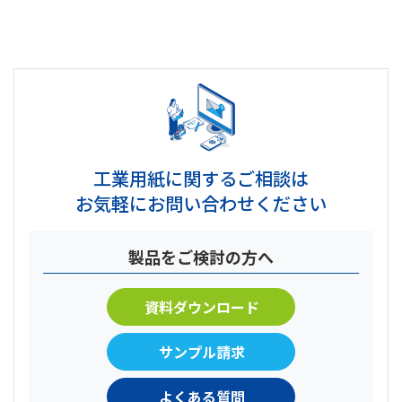
工業用紙に関するご相談は
お気軽にお問い合わせください
製品をご検討の方へ
資料ダウンロード
サンプル請求
よくある質問