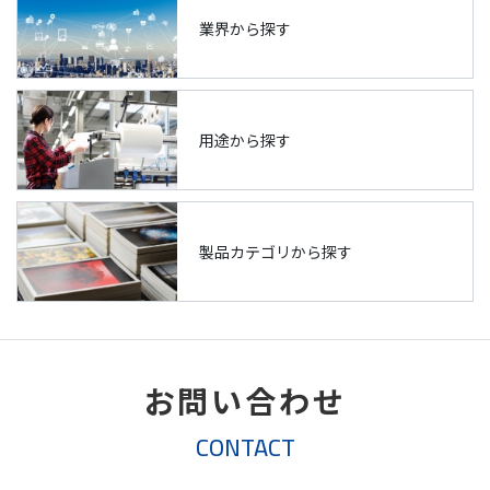
業界から探す
用途から探す
製品カテゴリから探す
お問い合わせ
CONTACT