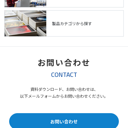
製品カテゴリから探す
お問い合わせ
CONTACT
資料ダウンロード、お問い合わせは、
以下メールフォームからお問い合わせください。
お問い合わせ