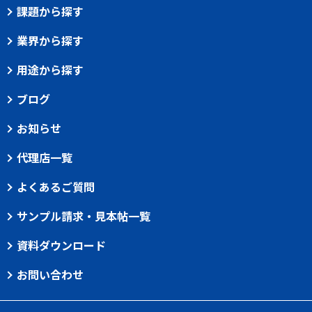
課題から探す
業界から探す
用途から探す
ブログ
お知らせ
代理店一覧
よくあるご質問
サンプル請求・見本帖一覧
資料ダウンロード
お問い合わせ