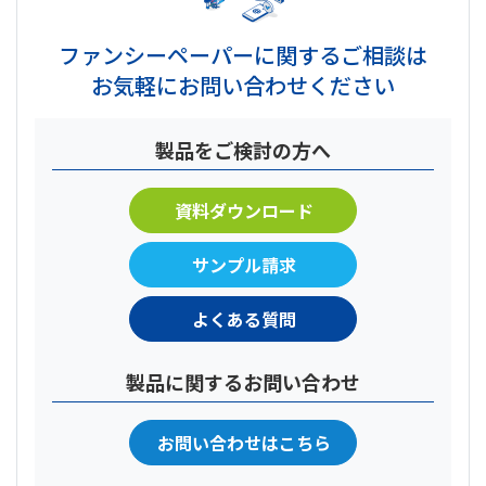
ファンシーペーパーに関するご相談は
お気軽にお問い合わせください
製品をご検討の方へ
資料ダウンロード
サンプル請求
よくある質問
製品に関するお問い合わせ
お問い合わせはこちら