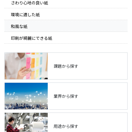
さわり心地の良い紙
環境に適した紙
和風な紙
印刷が綺麗にできる紙
課題から探す
業界から探す
用途から探す