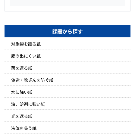
課題から探す
対象物を護る紙
塵の出にくい紙
菌を遮る紙
偽造・改ざんを防ぐ紙
水に強い紙
油、溶剤に強い紙
光を遮る紙
液体を吸う紙