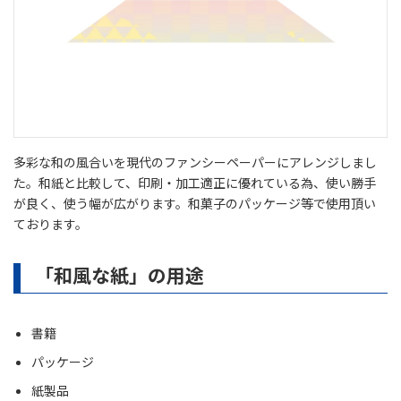
多彩な和の風合いを現代のファンシーペーパーにアレンジしまし
た。和紙と比較して、印刷・加工適正に優れている為、使い勝手
が良く、使う幅が広がります。和菓子のパッケージ等で使用頂い
ております。
「和風な紙」の用途
書籍
パッケージ
紙製品