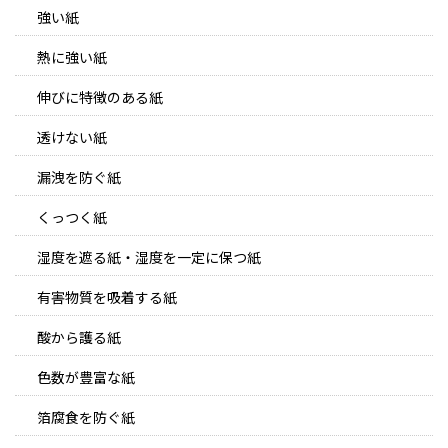
強い紙
熱に強い紙
伸びに特徴のある紙
透けない紙
漏洩を防ぐ紙
くっつく紙
湿度を遮る紙・湿度を一定に保つ紙
有害物質を吸着する紙
酸から護る紙
色数が豊富な紙
箔腐食を防ぐ紙