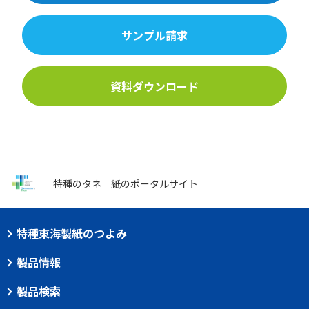
サンプル請求
資料ダウンロード
特種のタネ
紙のポータルサイト
特種東海製紙のつよみ
製品情報
製品検索