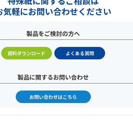
特殊紙に関するご相談は
お気軽にお問い合わせください
製品をご検討の方へ
資料ダウンロード
よくある質問
製品に関するお問い合わせ
お問い合わせはこちら