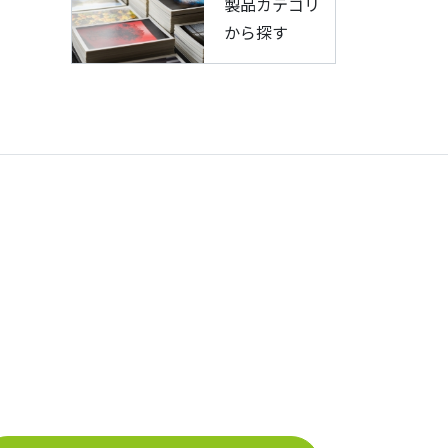
製品カテゴリ
から探す