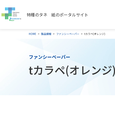
特種のタネ 紙のポータルサイト
HOME
製品情報
ファンシーペーパー
tカラペ(オレンジ)
ファンシーペーパー
tカラペ(オレンジ