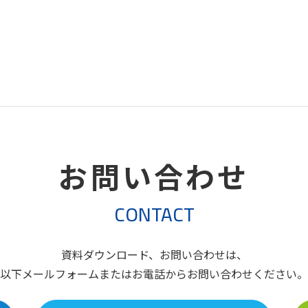
お問い合わせ
CONTACT
資料ダウンロード、お問い合わせは、
以下メールフォームまたはお電話からお問い合わせください。