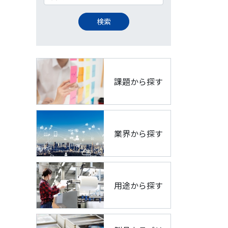
課題から探す
業界から探す
用途から探す