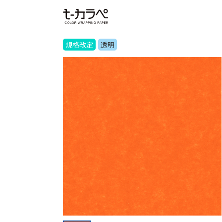
規格改定
透明