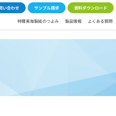
問い合わせ
サンプル請求
資料ダウンロード
特種東海製紙のつよみ
製品情報
よくある質問