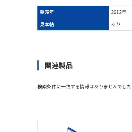
発売年
2012年
見本帖
あり
関連製品
検索条件に一致する情報はありませんでした