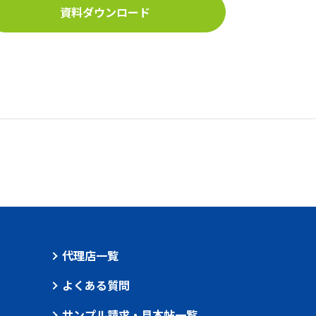
資料ダウンロード
代理店一覧
よくある質問
サンプル請求・見本帖一覧