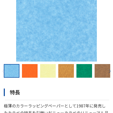
特長
極薄のカラーラッピングペーパーとして1987年に発売し
たカラペの特長を引継いだニューカラペのリニューアル品