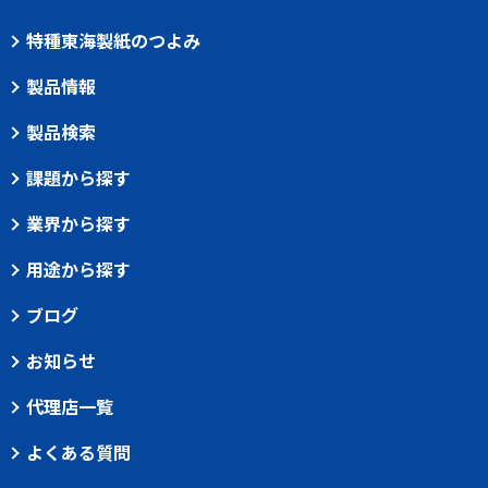
特種東海製紙のつよみ
製品情報
製品検索
課題から探す
業界から探す
用途から探す
ブログ
お知らせ
代理店一覧
よくある質問