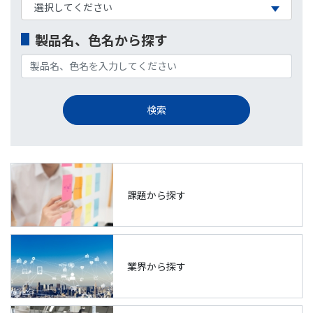
製品名、色名から探す
課題から探す
業界から探す