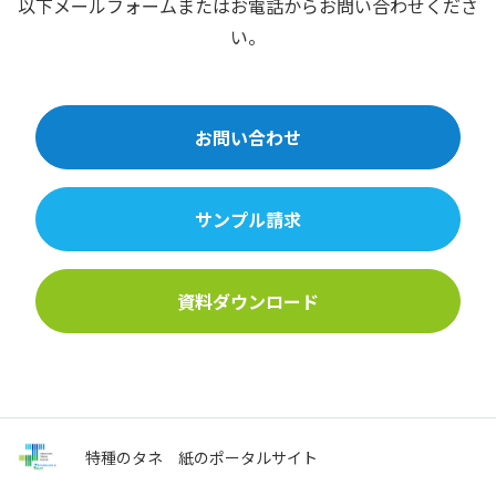
以下メールフォームまたはお電話からお問い合わせくださ
い。
お問い合わせ
サンプル請求
資料ダウンロード
特種のタネ
紙のポータルサイト