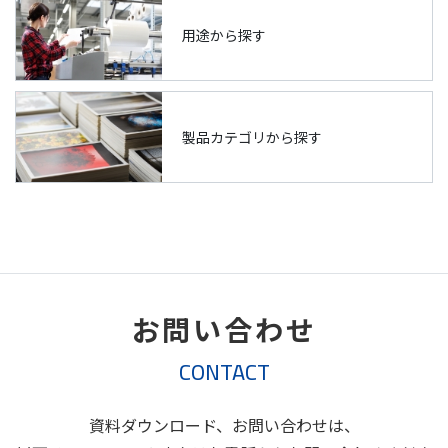
用途から探す
製品カテゴリから探す
お問い合わせ
CONTACT
資料ダウンロード、お問い合わせは、