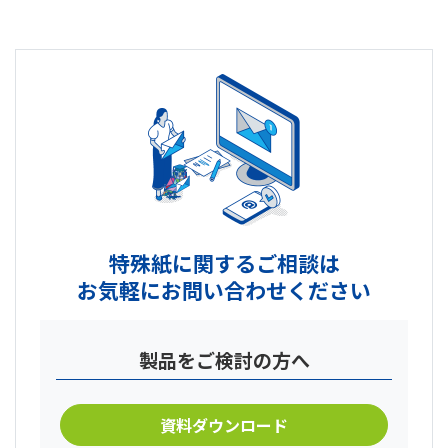
特殊紙に関するご相談は
お気軽にお問い合わせください
製品をご検討の方へ
資料ダウンロード