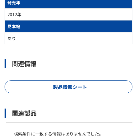
発売年
2012年
見本帖
あり
関連情報
製品情報シート
関連製品
検索条件に一致する情報はありませんでした。