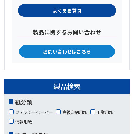
よくある質問
製品に関するお問い合わせ
お問い合わせはこちら
製品検索
紙分類
ファンシーペーパー
高級印刷用紙
工業用紙
情報用紙