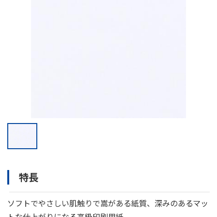
特長
ソフトでやさしい肌触りで嵩がある紙質、深みのあるマッ
トな仕上がりになる高級印刷用紙。