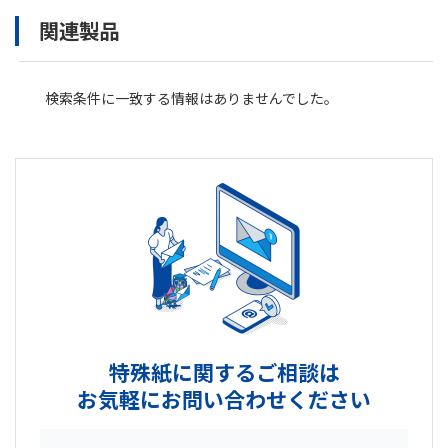
関連製品
検索条件に一致する情報はありませんでした。
特殊紙に関するご相談は
お気軽にお問い合わせください