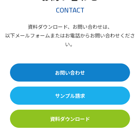
CONTACT
資料ダウンロード、お問い合わせは、
以下メールフォームまたはお電話からお問い合わせくださ
い。
お問い合わせ
サンプル請求
資料ダウンロード