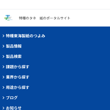
特種のタネ
紙のポータルサイト
特種東海製紙のつよみ
製品情報
製品検索
課題から探す
業界から探す
用途から探す
ブログ
お知らせ