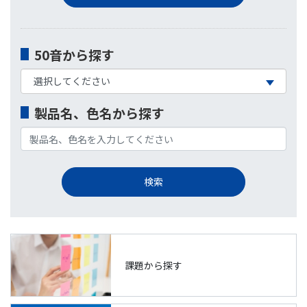
50音から探す
製品名、色名から探す
課題から探す