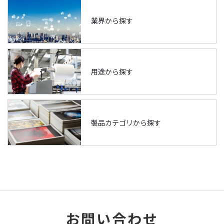
業界から探す
用途から探す
製品カテゴリから探す
お問い合わせ