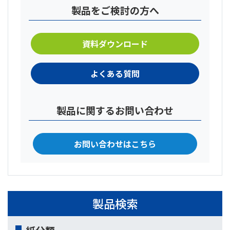
製品をご検討の方へ
資料ダウンロード
よくある質問
製品に関するお問い合わせ
お問い合わせはこちら
製品検索