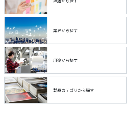
課題から探す
業界から探す
用途から探す
製品カテゴリから探す