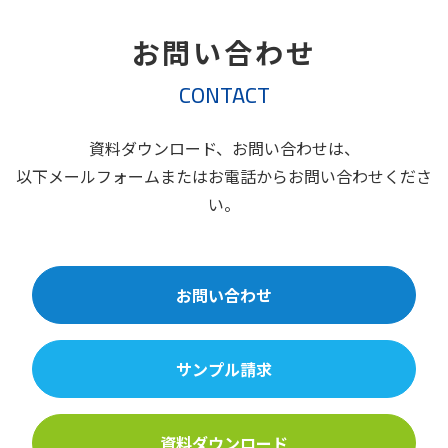
お問い合わせ
CONTACT
資料ダウンロード、お問い合わせは、
以下メールフォームまたはお電話からお問い合わせくださ
い。
お問い合わせ
サンプル請求
資料ダウンロード