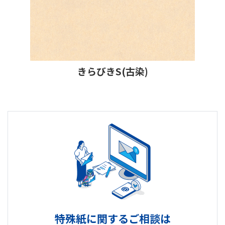
きらびきS(古染)
特殊紙に関するご相談は