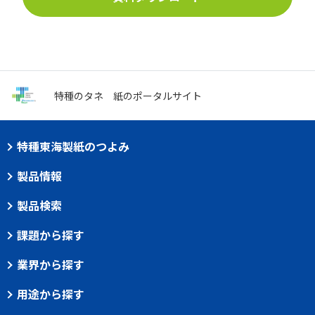
特種のタネ
紙のポータルサイト
特種東海製紙のつよみ
製品情報
製品検索
課題から探す
業界から探す
用途から探す