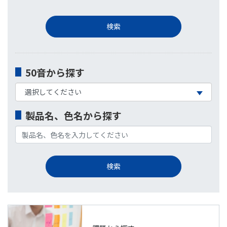
50音から探す
製品名、色名から探す