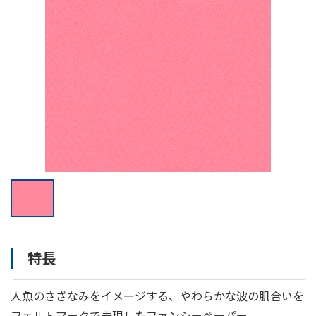
特長
人魚のさざなみをイメージする、やわらかな波の肌合いを
フェルトマークで表現したファンシーペーパー。