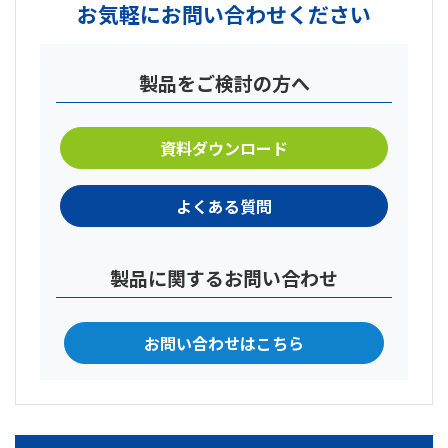
お気軽にお問い合わせください
製品をご検討の方へ
資料ダウンロード
よくある質問
製品に関するお問い合わせ
お問い合わせはこちら