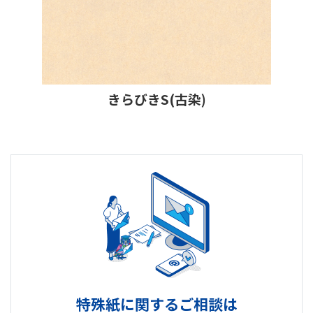
きらびきS(古染)
特殊紙に関するご相談は