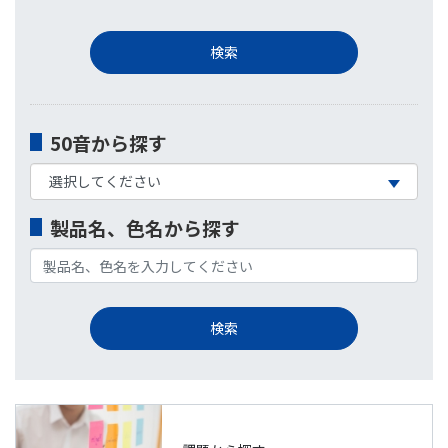
50音から探す
製品名、色名から探す