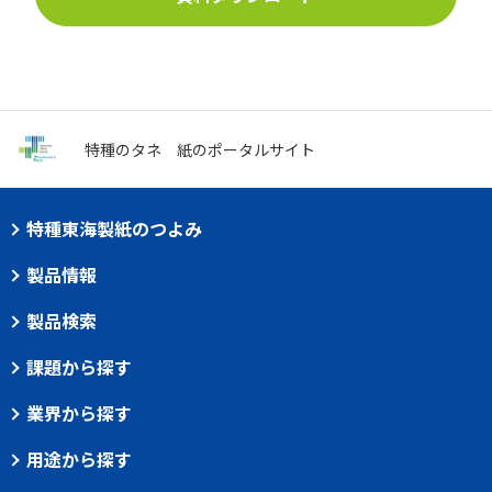
特種のタネ
紙のポータルサイト
特種東海製紙のつよみ
製品情報
製品検索
課題から探す
業界から探す
用途から探す