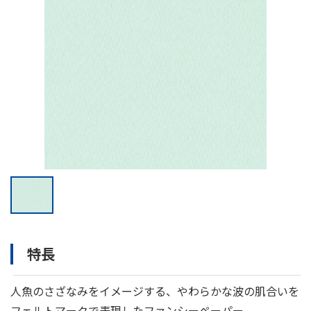
特長
人魚のさざなみをイメージする、やわらかな波の肌合いを
フェルトマークで表現したファンシーペーパー。