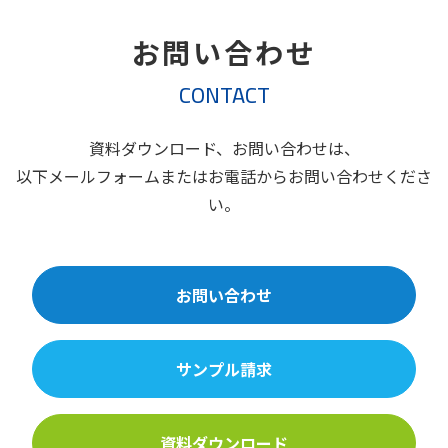
お問い合わせ
CONTACT
資料ダウンロード、お問い合わせは、
以下メールフォームまたはお電話からお問い合わせくださ
い。
お問い合わせ
サンプル請求
資料ダウンロード