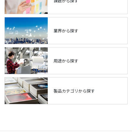
課題から探す
業界から探す
用途から探す
製品カテゴリから探す