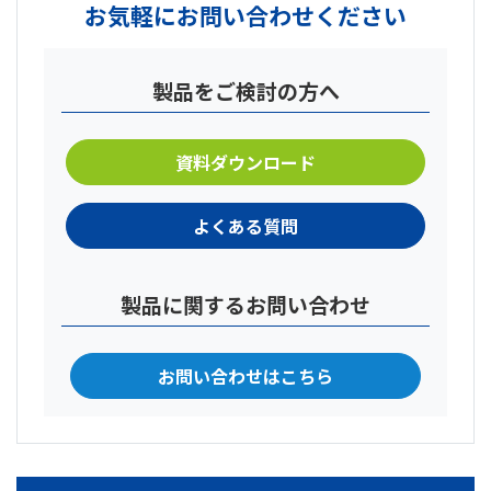
お気軽にお問い合わせください
製品をご検討の方へ
資料ダウンロード
よくある質問
製品に関するお問い合わせ
お問い合わせはこちら