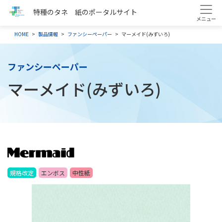
特種のタネ 紙のポータルサイト
HOME
製品情報
ファンシーペーパー
マーメイド(みずいろ)
ファンシーペーパー
マーメイド(みずいろ)
規格改定
エンボス
中性紙