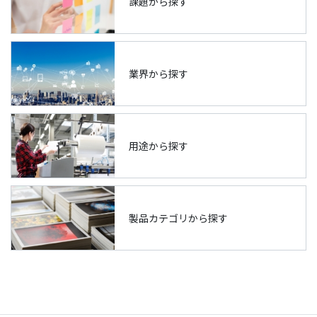
課題から探す
業界から探す
用途から探す
製品カテゴリから探す