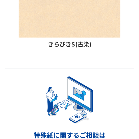
きらびきS(古染)
特殊紙に関するご相談は