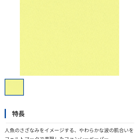
特長
人魚のさざなみをイメージする、やわらかな波の肌合いを
フェルトマークで表現したファンシーペーパー。