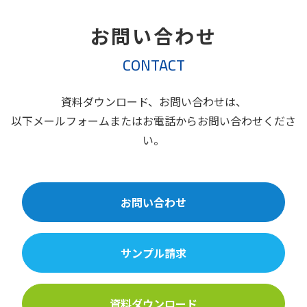
お問い合わせ
CONTACT
資料ダウンロード、お問い合わせは、
以下メールフォームまたはお電話からお問い合わせくださ
い。
お問い合わせ
サンプル請求
資料ダウンロード