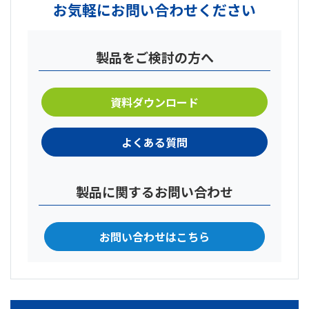
お気軽にお問い合わせください
製品をご検討の方へ
資料ダウンロード
よくある質問
製品に関するお問い合わせ
お問い合わせはこちら