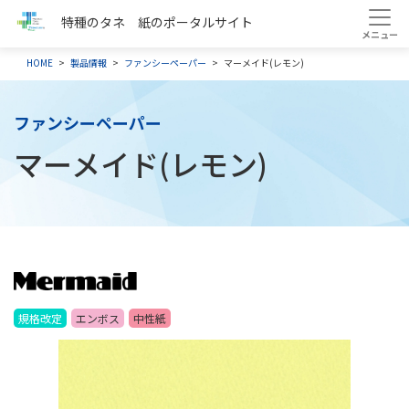
特種のタネ 紙のポータルサイト
HOME
製品情報
ファンシーペーパー
マーメイド(レモン)
ファンシーペーパー
マーメイド(レモン)
規格改定
エンボス
中性紙