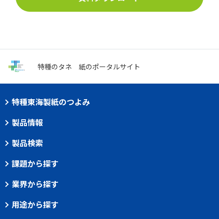
特種のタネ
紙のポータルサイト
特種東海製紙のつよみ
製品情報
製品検索
課題から探す
業界から探す
用途から探す