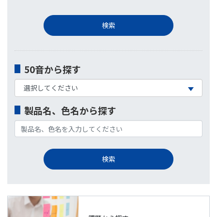
50音から探す
製品名、色名から探す