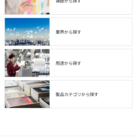
課題から探す
業界から探す
用途から探す
製品カテゴリから探す