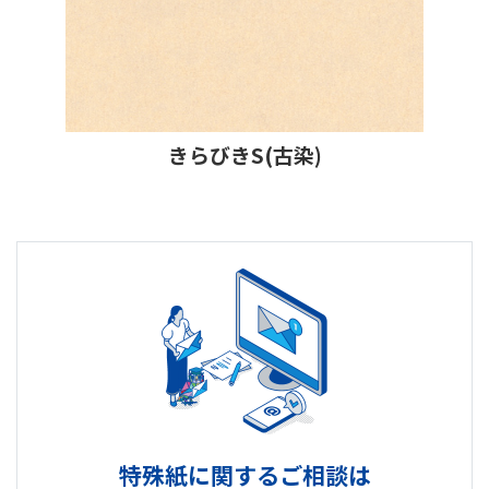
きらびきS(古染)
特殊紙に関するご相談は