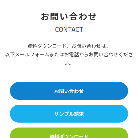
お問い合わせ
CONTACT
資料ダウンロード、お問い合わせは、
以下メールフォームまたはお電話からお問い合わせくださ
い。
お問い合わせ
サンプル請求
資料ダウンロード