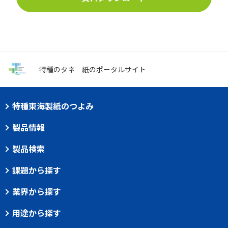
特種のタネ
紙のポータルサイト
特種東海製紙のつよみ
製品情報
製品検索
課題から探す
業界から探す
用途から探す