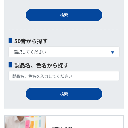
50音から探す
製品名、色名から探す