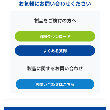
お気軽にお問い合わせください
製品をご検討の方へ
資料ダウンロード
よくある質問
製品に関するお問い合わせ
お問い合わせはこちら