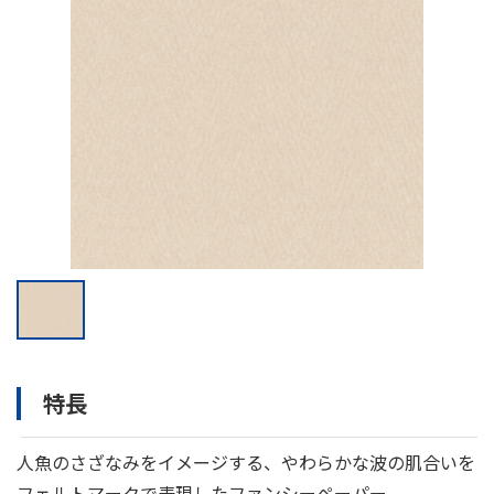
特長
人魚のさざなみをイメージする、やわらかな波の肌合いを
フェルトマークで表現したファンシーペーパー。