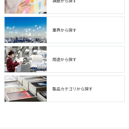
課題から探す
業界から探す
用途から探す
製品カテゴリから探す