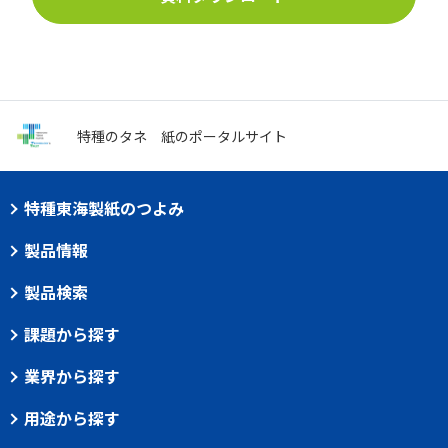
特種のタネ
紙のポータルサイト
特種東海製紙のつよみ
製品情報
製品検索
課題から探す
業界から探す
用途から探す