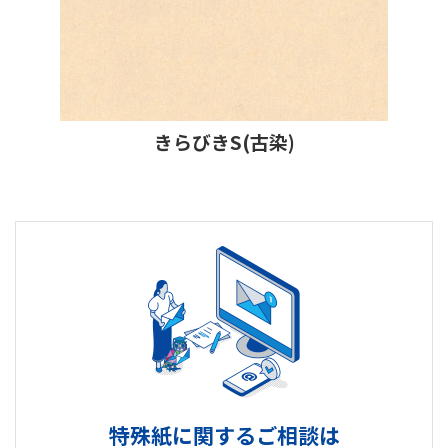
きらびきS(古染)
特殊紙に関するご相談は