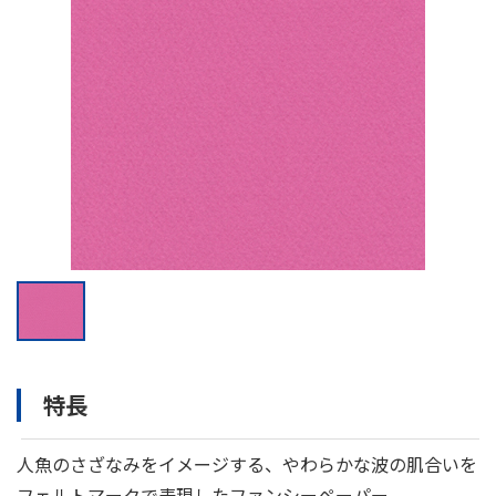
特長
人魚のさざなみをイメージする、やわらかな波の肌合いを
フェルトマークで表現したファンシーペーパー。