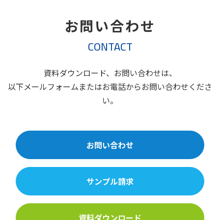
お問い合わせ
CONTACT
資料ダウンロード、お問い合わせは、
以下メールフォームまたはお電話からお問い合わせくださ
い。
お問い合わせ
サンプル請求
資料ダウンロード