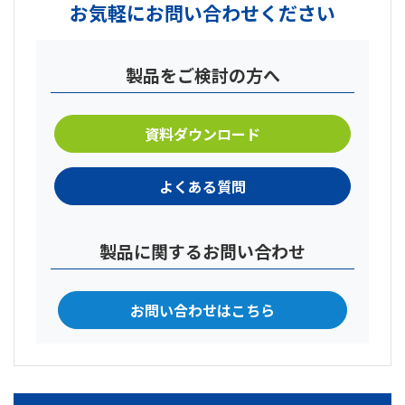
お気軽にお問い合わせください
製品をご検討の方へ
資料ダウンロード
よくある質問
製品に関するお問い合わせ
お問い合わせはこちら