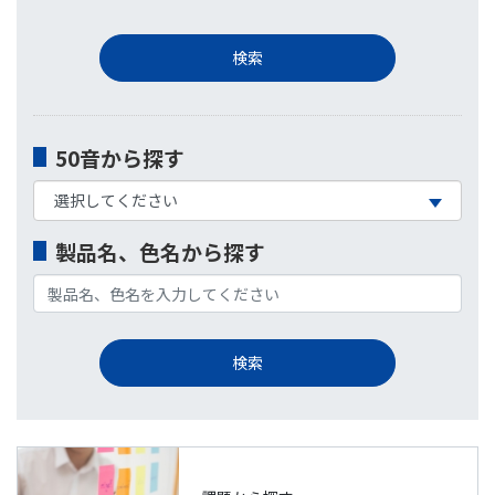
50音から探す
製品名、色名から探す