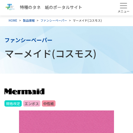
特種のタネ 紙のポータルサイト
HOME
製品情報
ファンシーペーパー
マーメイド(コスモス)
ファンシーペーパー
マーメイド(コスモス)
規格改定
エンボス
中性紙