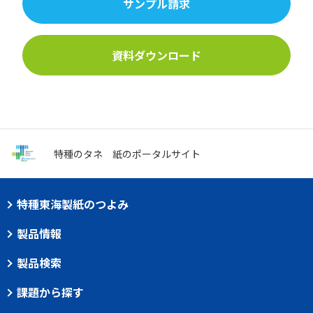
サンプル請求
資料ダウンロード
特種のタネ
紙のポータルサイト
特種東海製紙のつよみ
製品情報
製品検索
課題から探す