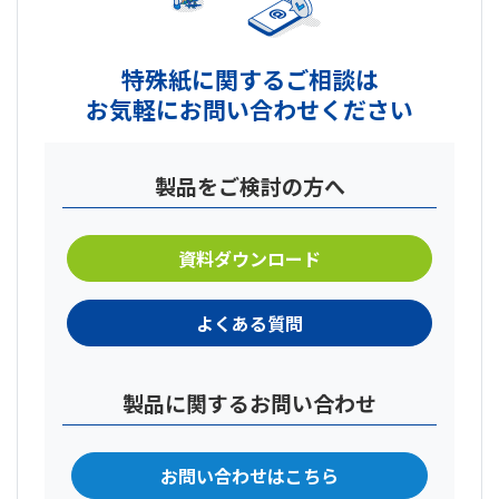
特殊紙に関するご相談は
お気軽にお問い合わせください
製品をご検討の方へ
資料ダウンロード
よくある質問
製品に関するお問い合わせ
お問い合わせはこちら