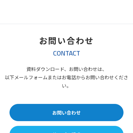
お問い合わせ
CONTACT
資料ダウンロード、お問い合わせは、
以下メールフォームまたはお電話からお問い合わせくださ
い。
お問い合わせ