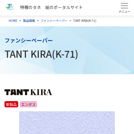
特種のタネ 紙のポータルサイト
HOME
製品情報
ファンシーペーパー
TANT KIRA(K-71)
ファンシーペーパー
TANT KIRA(K-71)
新製品
エンボス