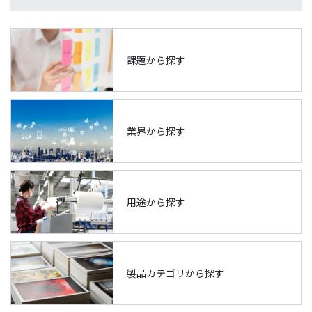
課題から探す
業界から探す
用途から探す
製品カテゴリから探す