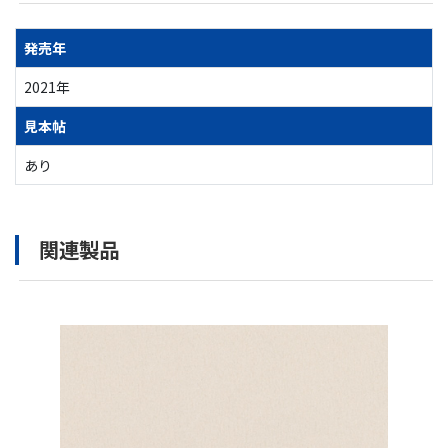
発売年
2021年
見本帖
あり
関連製品