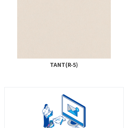
TANT(R-5)