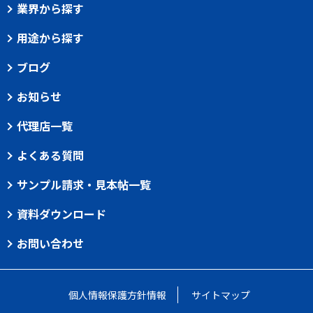
業界から探す
用途から探す
ブログ
お知らせ
代理店一覧
よくある質問
サンプル請求・見本帖一覧
資料ダウンロード
お問い合わせ
個人情報保護方針情報
サイトマップ