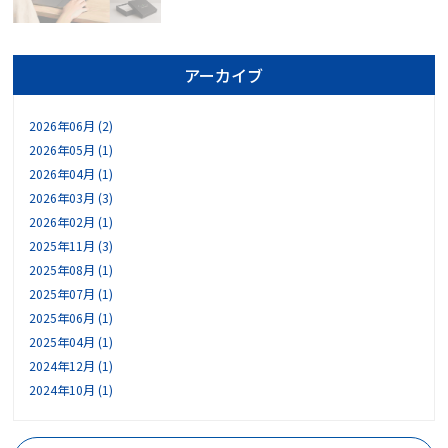
アーカイブ
2026年06月 (2)
2026年05月 (1)
2026年04月 (1)
2026年03月 (3)
2026年02月 (1)
2025年11月 (3)
2025年08月 (1)
2025年07月 (1)
2025年06月 (1)
2025年04月 (1)
2024年12月 (1)
2024年10月 (1)