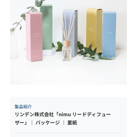
製品紹介
リンデン株式会社「nimu リードディフュー
ザー」｜ パッケージ ｜ 里紙