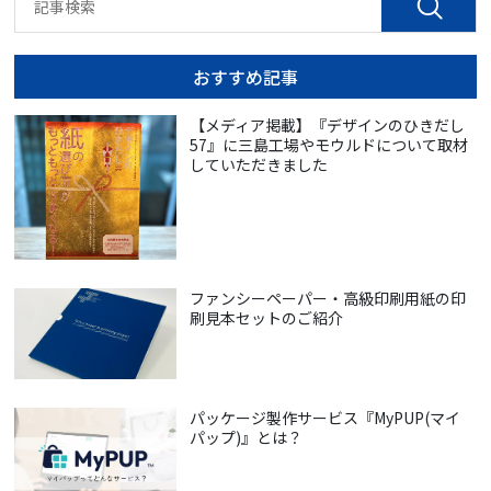
おすすめ記事
【メディア掲載】『デザインのひきだし
57』に三島工場やモウルドについて取材
していただきました
ファンシーペーパー・高級印刷用紙の印
刷見本セットのご紹介
パッケージ製作サービス『MyPUP(マイ
パップ)』とは？