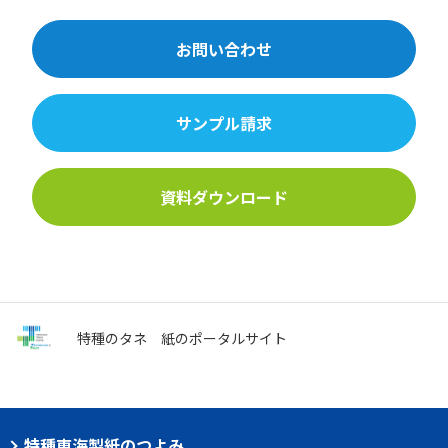
お問い合わせ
サンプル請求
資料ダウンロード
特種のタネ
紙のポータルサイト
特種東海製紙のつよみ