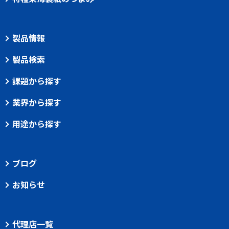
製品情報
製品検索
課題から探す
業界から探す
用途から探す
ブログ
お知らせ
代理店一覧