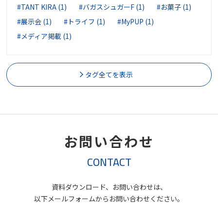
#TANT KIRA (1)
#バガスシュガーF (1)
#お菓子 (1)
#展示会 (1)
#トライフ (1)
#MyPUP (1)
#メディア掲載 (1)
タグ全てを表示
お問い合わせ
CONTACT
資料ダウンロード、お問い合わせは、
以下メールフォームからお問い合わせください。