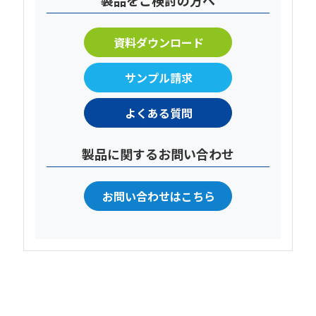
製品をご検討の方へ
資料ダウンロード
サンプル請求
よくある質問
製品に関するお問い合わせ
お問い合わせはこちら