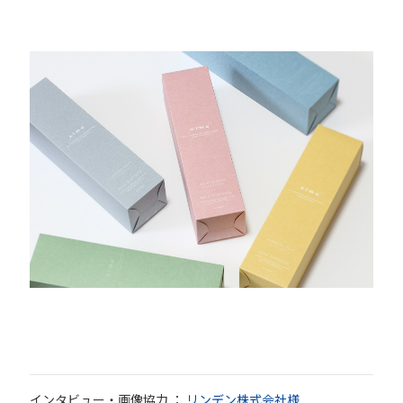
インタビュー・画像協力 ：
リンデン株式会社様