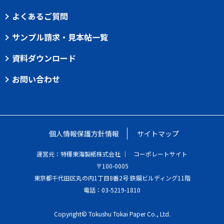
よくあるご質問
サンプル請求・見本帖一覧
資料ダウンロード
お問い合わせ
個人情報保護方針情報
サイトマップ
運営元：特種東海製紙株式会社 ｜
コーポレートサイト
〒100-0005
東京都千代田区丸の内1丁目8番2号 鉃鋼ビルディング11階
電話：03-5219-1810
Copyright© Tokushu Tokai Paper Co., Ltd.