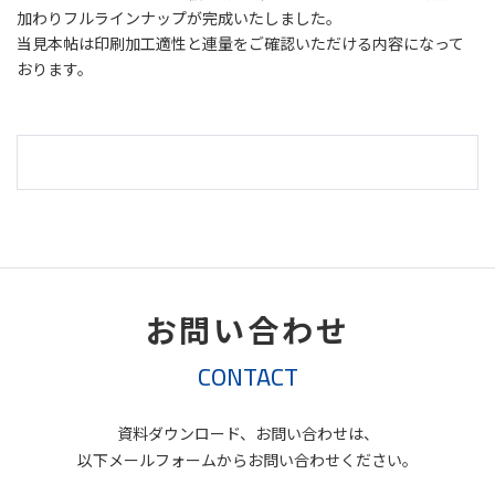
加わりフルラインナップが完成いたしました。
当見本帖は印刷加工適性と連量をご確認いただける内容になって
おります。
お問い合わせ
CONTACT
資料ダウンロード、お問い合わせは、
以下メールフォームからお問い合わせください。