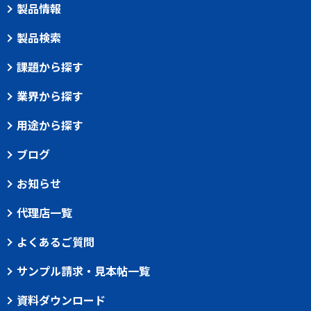
製品情報
製品検索
課題から探す
業界から探す
用途から探す
ブログ
お知らせ
代理店一覧
よくあるご質問
サンプル請求・見本帖一覧
資料ダウンロード