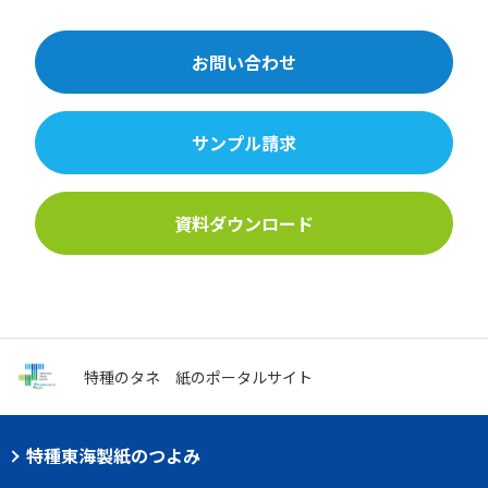
お問い合わせ
サンプル請求
資料ダウンロード
特種のタネ
紙のポータルサイト
特種東海製紙のつよみ