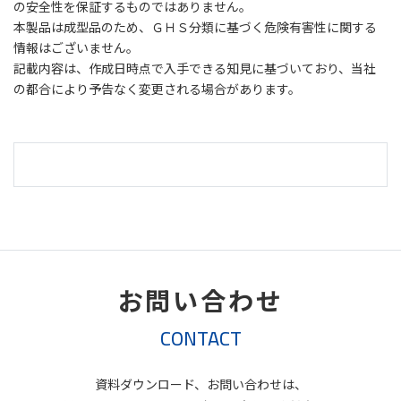
の安全性を保証するものではありません。
本製品は成型品のため、ＧＨＳ分類に基づく危険有害性に関する
情報はございません。
記載内容は、作成日時点で入手できる知見に基づいており、当社
の都合により予告なく変更される場合があります。
お問い合わせ
CONTACT
資料ダウンロード、お問い合わせは、