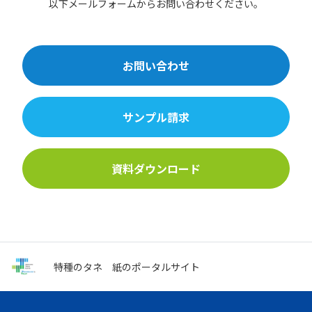
以下メールフォームからお問い合わせください。
お問い合わせ
サンプル請求
資料ダウンロード
特種のタネ
紙のポータルサイト