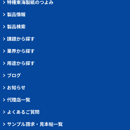
特種東海製紙のつよみ
製品情報
製品検索
課題から探す
業界から探す
用途から探す
ブログ
お知らせ
代理店一覧
よくあるご質問
サンプル請求・見本帖一覧