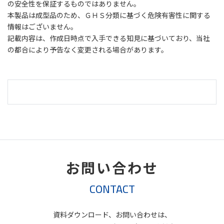
の安全性を保証するものではありません。
本製品は成型品のため、ＧＨＳ分類に基づく危険有害性に関する
情報はございません。
記載内容は、作成日時点で入手できる知見に基づいており、当社
の都合により予告なく変更される場合があります。
お問い合わせ
CONTACT
資料ダウンロード、お問い合わせは、