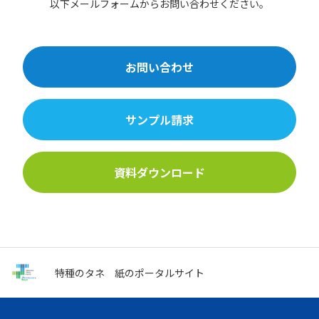
以下メールフォームからお問い合わせください。
お問い合わせ
サンプル請求
資料ダウンロード
特種のタネ
紙のポータルサイト