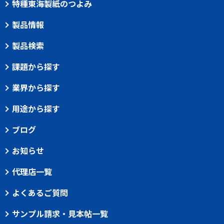
特種東海製紙のつよみ
製品情報
製品検索
課題から探す
業界から探す
用途から探す
ブログ
お知らせ
代理店一覧
よくあるご質問
サンプル請求・見本帖一覧