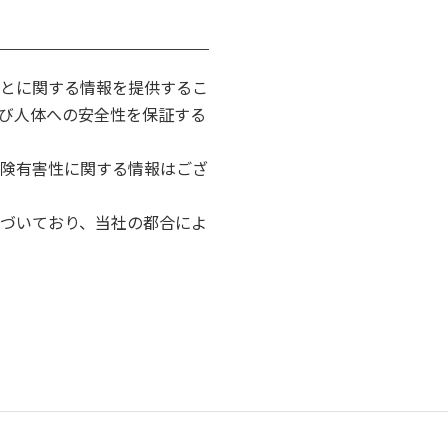
とに関する情報を提供するこ
び人体への安全性を保証する
険有害性に関する情報はござ
づいており、当社の都合によ