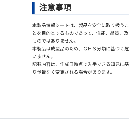
注意事項
本製品情報シートは、製品を安全に取り扱うこ
とを目的とするものであって、性能、品質、及
ものではありません。
本製品は成型品のため、ＧＨＳ分類に基づく危
いません。
記載内容は、作成日時点で入手できる知見に基
り予告なく変更される場合があります。