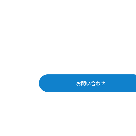
お問い合わせ