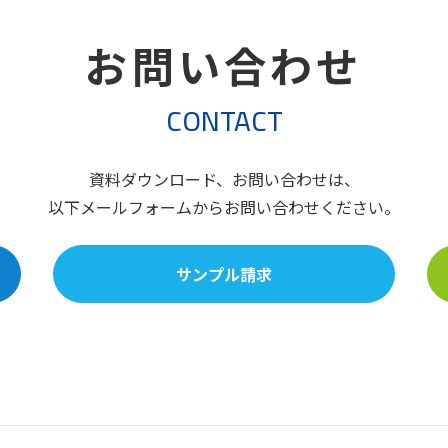
お問い合わせ
CONTACT
資料ダウンロード、お問い合わせは、
以下メールフォームからお問い合わせください。
サンプル請求