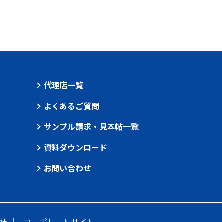
代理店一覧
よくあるご質問
サンプル請求・見本帖一覧
資料ダウンロード
お問い合わせ
社 ｜
コーポレートサイト